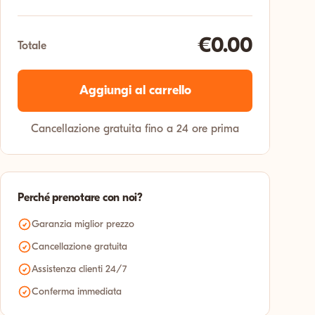
€0.00
Totale
Aggiungi al carrello
Cancellazione gratuita fino a 24 ore prima
Perché prenotare con noi?
Garanzia miglior prezzo
Cancellazione gratuita
Assistenza clienti 24/7
Conferma immediata