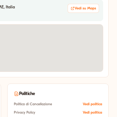
E, Italia
Vedi su Maps
Politiche
Politica di Cancellazione
Vedi politica
Privacy Policy
Vedi politica