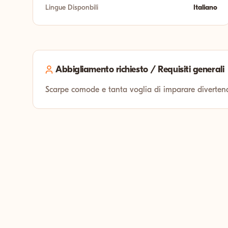
Lingue Disponbili
Italiano
Abbigliamento richiesto / Requisiti generali
Scarpe comode e tanta voglia di imparare diverten