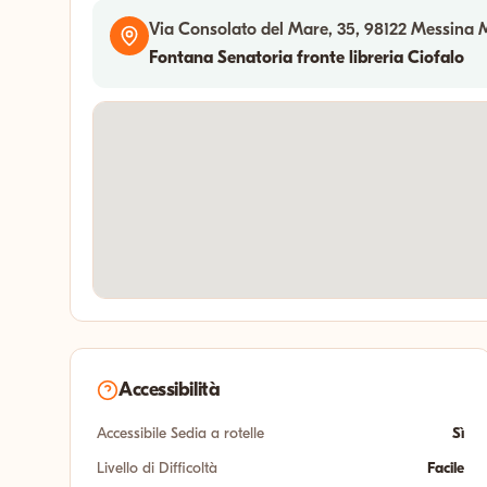
Via Consolato del Mare, 35, 98122 Messina M
Fontana Senatoria fronte libreria Ciofalo
Accessibilità
Accessibile Sedia a rotelle
Sì
Livello di Difficoltà
Facile