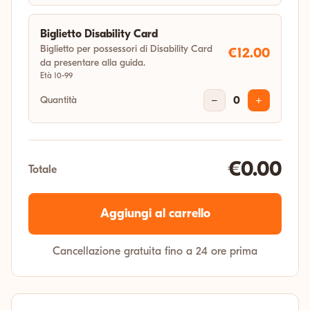
Biglietto Disability Card
Biglietto per possessori di Disability Card
€12.00
da presentare alla guida.
Età 10-99
Quantità
−
0
+
€0.00
Totale
Aggiungi al carrello
Cancellazione gratuita fino a 24 ore prima