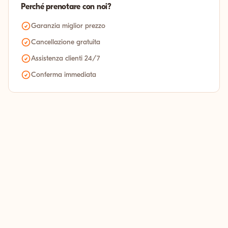
Perché prenotare con noi?
Garanzia miglior prezzo
Cancellazione gratuita
Assistenza clienti 24/7
Conferma immediata