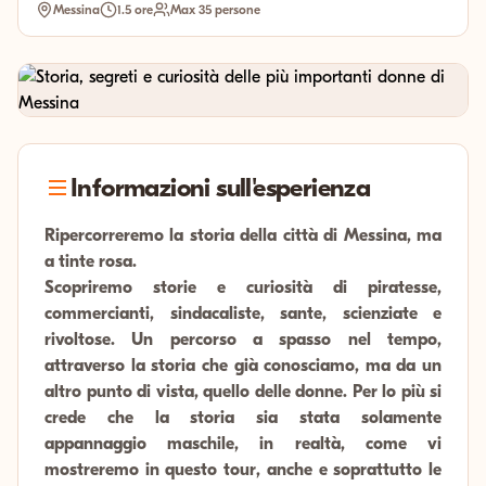
Messina
1.5 ore
Max 35 persone
Informazioni sull'esperienza
Ripercorreremo la storia della città di Messina, ma
a tinte rosa.
Scopriremo storie e curiosità di piratesse,
commercianti, sindacaliste, sante, scienziate e
rivoltose. Un percorso a spasso nel tempo,
attraverso la storia che già conosciamo, ma da un
altro punto di vista, quello delle donne. Per lo più si
crede che la storia sia stata solamente
appannaggio maschile, in realtà, come vi
mostreremo in questo tour, anche e soprattutto le