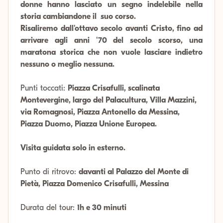
donne hanno lasciato un segno indelebile nella
storia cambiandone il suo corso.
Risaliremo dall'ottavo secolo avanti Cristo, fino ad
arrivare agli anni '70 del secolo scorso, una
maratona storica che non vuole lasciare indietro
nessuno o meglio nessuna.
Punti toccati:
Piazza Crisafulli, scalinata
Montevergine, largo del Palacultura, Villa Mazzini,
via Romagnosi, Piazza Antonello da Messina,
Piazza Duomo, Piazza Unione Europea.
Visita guidata solo in esterno.
Punto di ritrovo:
davanti al Palazzo del Monte di
Pietà, Piazza Domenico Crisafulli, Messina
Durata del tour:
1h e 30 minuti