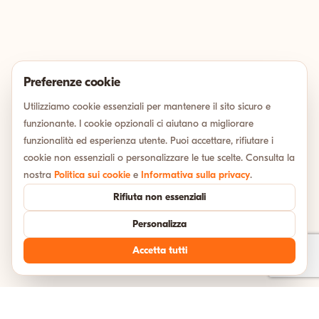
Preferenze cookie
Utilizziamo cookie essenziali per mantenere il sito sicuro e
funzionante. I cookie opzionali ci aiutano a migliorare
funzionalità ed esperienza utente. Puoi accettare, rifiutare i
cookie non essenziali o personalizzare le tue scelte. Consulta la
nostra
Politica sui cookie
e
Informativa sulla privacy
.
Rifiuta non essenziali
Personalizza
Accetta tutti