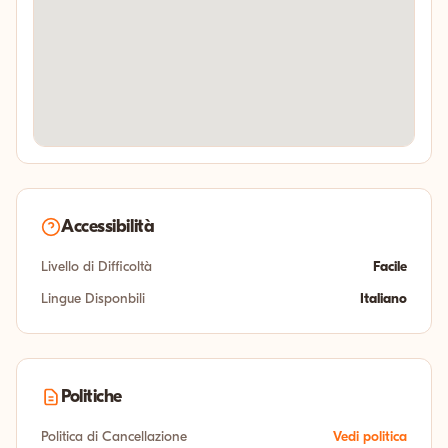
Accessibilità
Livello di Difficoltà
Facile
Lingue Disponbili
Italiano
Politiche
Politica di Cancellazione
Vedi politica