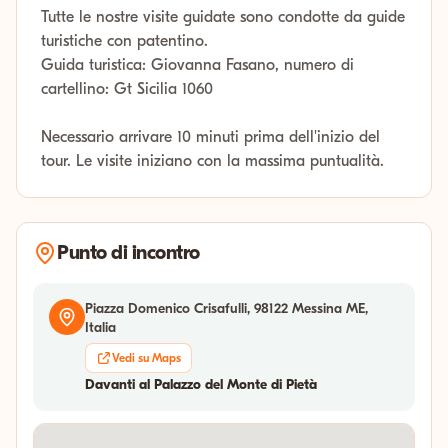
Tutte le nostre visite guidate sono condotte da guide
turistiche con patentino.
Guida turistica: Giovanna Fasano, numero di
cartellino: Gt Sicilia 1060
Necessario arrivare 10 minuti prima dell'inizio del
tour. Le visite iniziano con la massima puntualità.
Punto di incontro
Piazza Domenico Crisafulli, 98122 Messina ME,
Italia
Vedi su Maps
Davanti al Palazzo del Monte di Pietà