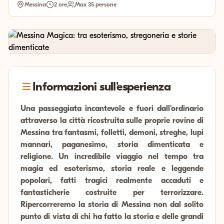
Messina
2 ore
Max 35 persone
Informazioni sull'esperienza
Una passeggiata incantevole e fuori dall'ordinario
attraverso la città ricostruita sulle proprie rovine di
Messina tra fantasmi, folletti, demoni, streghe, lupi
mannari, paganesimo, storia dimenticata e
religione. Un incredibile viaggio nel tempo tra
magia ed esoterismo, storia reale e leggende
popolari, fatti tragici realmente accaduti e
fantasticherie costruite per terrorizzare.
Ripercorreremo la storia di Messina non dal solito
punto di vista di chi ha fatto la storia e delle grandi