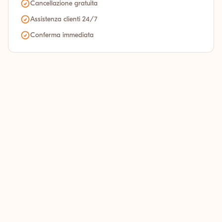
Cancellazione gratuita
Assistenza clienti 24/7
Conferma immediata