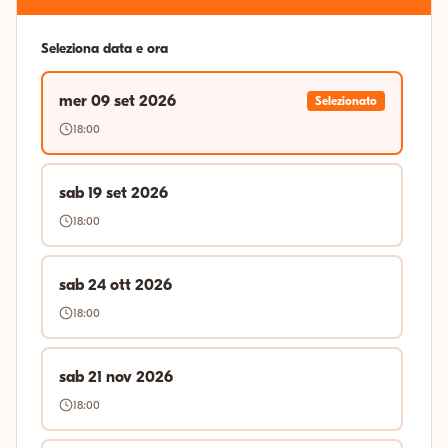
Seleziona data e ora
mer 09 set 2026
Selezionato
18:00
sab 19 set 2026
18:00
sab 24 ott 2026
18:00
sab 21 nov 2026
18:00