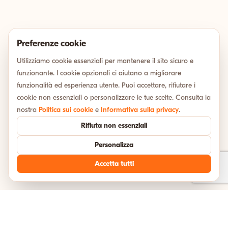
Preferenze cookie
Utilizziamo cookie essenziali per mantenere il sito sicuro e
funzionante. I cookie opzionali ci aiutano a migliorare
funzionalità ed esperienza utente. Puoi accettare, rifiutare i
cookie non essenziali o personalizzare le tue scelte. Consulta la
nostra
Politica sui cookie
e
Informativa sulla privacy
.
Rifiuta non essenziali
Personalizza
Accetta tutti