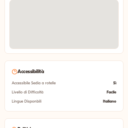
Accessibilità
Accessibile Sedia a rotelle
Sì
Livello di Difficoltà
Facile
Lingue Disponbili
Italiano