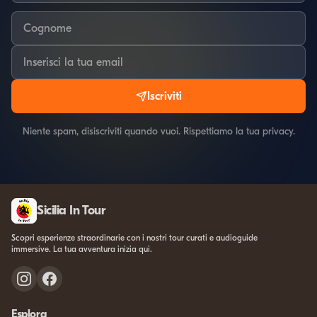
Iscriviti
Niente spam, disiscriviti quando vuoi. Rispettiamo la tua privacy.
Sicilia In Tour
Scopri esperienze straordinarie con i nostri tour curati e audioguide
immersive. La tua avventura inizia qui.
Esplora