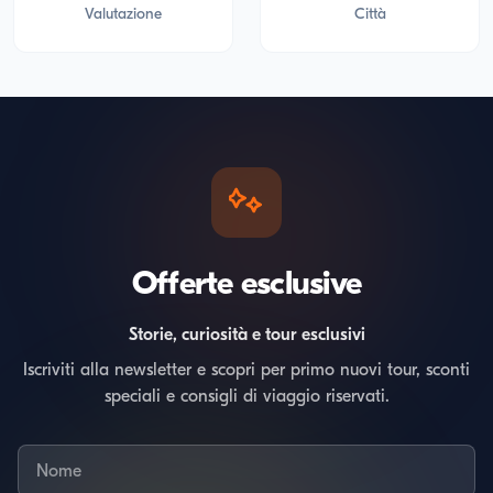
Valutazione
Città
Offerte esclusive
Storie, curiosità e tour esclusivi
Iscriviti alla newsletter e scopri per primo nuovi tour, sconti
speciali e consigli di viaggio riservati.