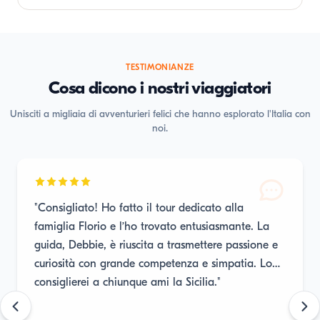
TESTIMONIANZE
Cosa dicono i nostri viaggiatori
Unisciti a migliaia di avventurieri felici che hanno esplorato l'Italia con
noi.
"Consigliato! Ho fatto il tour dedicato alla
famiglia Florio e l’ho trovato entusiasmante. La
guida, Debbie, è riuscita a trasmettere passione e
curiosità con grande competenza e simpatia. Lo
consiglierei a chiunque ami la Sicilia."