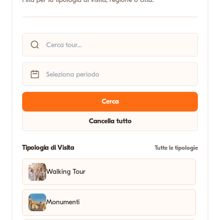
Cerca
Cancella tutto
Tipologia di Visita
Tutte le tipologie
Walking Tour
Monumenti