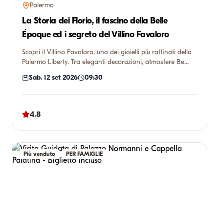
Palermo
La Storia dei Florio, il fascino della Belle
Époque ed i segreto del Villino Favaloro
Scopri il Villino Favaloro, uno dei gioielli più raffinati della
Palermo Liberty. Tra eleganti decorazioni, atmosfere Be...
Sab. 12 set 2026
09:30
4.8
Più venduto
PER FAMIGLIE