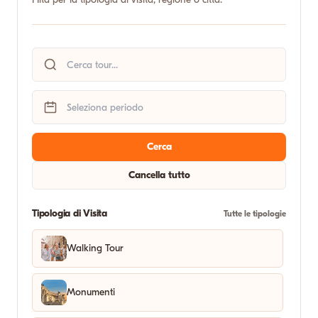
Cerca
Cancella tutto
Tipologia di Visita
Tutte le tipologie
Walking Tour
Monumenti