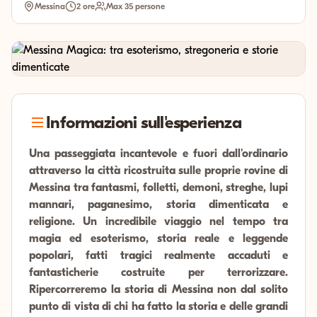
Messina
2 ore
Max 35 persone
Informazioni sull'esperienza
Una passeggiata incantevole e fuori dall'ordinario
attraverso la città ricostruita sulle proprie rovine di
Messina tra fantasmi, folletti, demoni, streghe, lupi
mannari, paganesimo, storia dimenticata e
religione. Un incredibile viaggio nel tempo tra
magia ed esoterismo, storia reale e leggende
popolari, fatti tragici realmente accaduti e
fantasticherie costruite per terrorizzare.
Ripercorreremo la storia di Messina non dal solito
punto di vista di chi ha fatto la storia e delle grandi