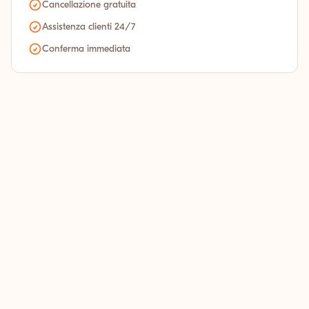
Cancellazione gratuita
Assistenza clienti 24/7
Conferma immediata