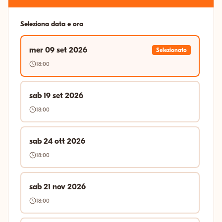
Seleziona data e ora
mer 09 set 2026
Selezionato
18:00
sab 19 set 2026
18:00
sab 24 ott 2026
18:00
sab 21 nov 2026
18:00