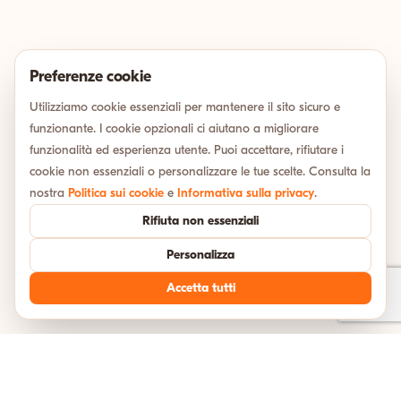
Preferenze cookie
Utilizziamo cookie essenziali per mantenere il sito sicuro e
funzionante. I cookie opzionali ci aiutano a migliorare
funzionalità ed esperienza utente. Puoi accettare, rifiutare i
cookie non essenziali o personalizzare le tue scelte. Consulta la
nostra
Politica sui cookie
e
Informativa sulla privacy
.
Rifiuta non essenziali
Personalizza
Accetta tutti