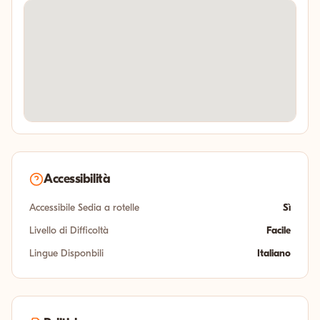
Accessibilità
Accessibile Sedia a rotelle
Sì
Livello di Difficoltà
Facile
Lingue Disponbili
Italiano