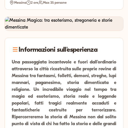
Messina
2 ore
Max 35 persone
Informazioni sull'esperienza
Una passeggiata incantevole e fuori dall'ordinario
attraverso la città ricostruita sulle proprie rovine di
Messina tra fantasmi, folletti, demoni, streghe, lupi
mannari, paganesimo, storia dimenticata e
religione. Un incredibile viaggio nel tempo tra
magia ed esoterismo, storia reale e leggende
popolari, fatti tragici realmente accaduti e
fantasticherie costruite per terrorizzare.
Ripercorreremo la storia di Messina non dal solito
punto di vista di chi ha fatto la storia e delle grandi