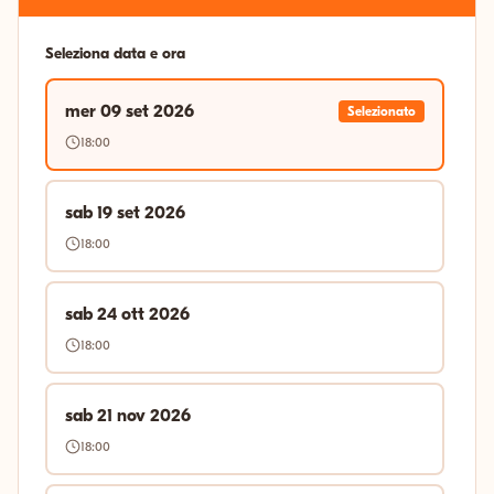
Seleziona data e ora
mer 09 set 2026
Selezionato
18:00
sab 19 set 2026
18:00
sab 24 ott 2026
18:00
sab 21 nov 2026
18:00