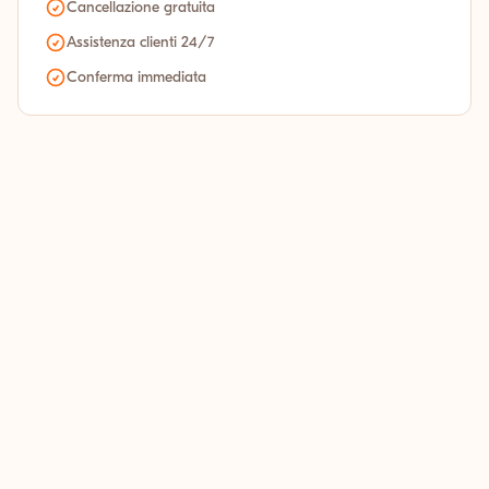
Cancellazione gratuita
Assistenza clienti 24/7
Conferma immediata