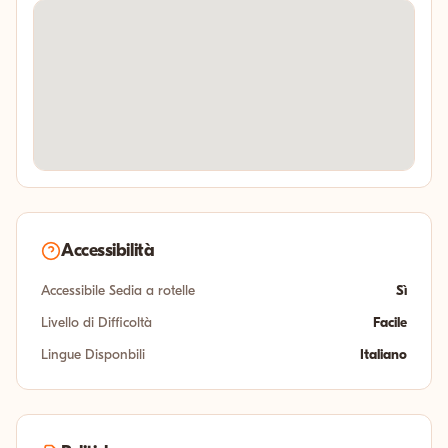
Accessibilità
Accessibile Sedia a rotelle
Sì
Livello di Difficoltà
Facile
Lingue Disponbili
Italiano