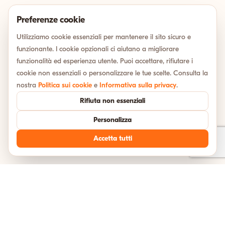
Preferenze cookie
Utilizziamo cookie essenziali per mantenere il sito sicuro e
funzionante. I cookie opzionali ci aiutano a migliorare
funzionalità ed esperienza utente. Puoi accettare, rifiutare i
cookie non essenziali o personalizzare le tue scelte. Consulta la
nostra
Politica sui cookie
e
Informativa sulla privacy
.
Rifiuta non essenziali
Personalizza
Accetta tutti