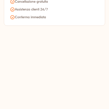
Cancellazione gratuita
Assistenza clienti 24/7
Conferma immediata