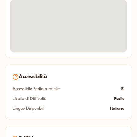
Accessibilità
Accessibile Sedia a rotelle
Sì
Livello di Difficoltà
Facile
Lingue Disponbili
Italiano