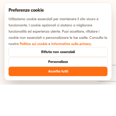
Preferenze cookie
Utilizziamo cookie essenziali per mantenere il sito sicuro e
funzionante. I cookie opzionali ci aiutano a migliorare
funzionalità ed esperienza utente. Puoi accettare, rifiutare i
cookie non essenziali o personalizzare le tue scelte. Consulta la
nostra
Politica sui cookie
e
Informativa sulla privacy
.
Rifiuta non essenziali
Personalizza
Accetta tutti