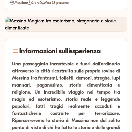
Messina
2 ore
Max 35 persone
Informazioni sull'esperienza
Una passeggiata incantevole e fuori dall'ordinario
attraverso la città ricostruita sulle proprie rovine di
Messina tra fantasmi, folletti, demoni, streghe, lupi
mannari, paganesimo, storia dimenticata e
religione. Un incredibile viaggio nel tempo tra
magia ed esoterismo, storia reale e leggende
popolari, fatti tragici realmente accaduti e
fantasticherie costruite per terrorizzare.
Ripercorreremo la storia di Messina non dal solito
punto di vista di chi ha fatto la storia e delle grandi