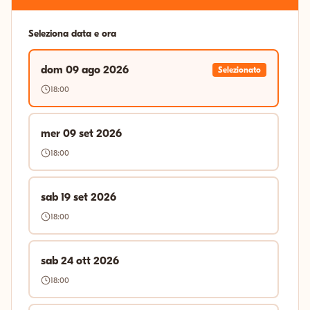
Seleziona data e ora
dom 09 ago 2026
Selezionato
18:00
mer 09 set 2026
18:00
sab 19 set 2026
18:00
sab 24 ott 2026
18:00