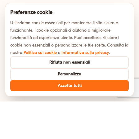
Preferenze cookie
Utilizziamo cookie essenziali per mantenere il sito sicuro e
funzionante. I cookie opzionali ci aiutano a migliorare
funzionalità ed esperienza utente. Puoi accettare, rifiutare i
cookie non essenziali o personalizzare le tue scelte. Consulta la
nostra
Politica sui cookie
e
Informativa sulla privacy
.
Rifiuta non essenziali
Personalizza
Accetta tutti