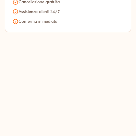
Cancellazione gratuita
Assistenza clienti 24/7
Conferma immediata