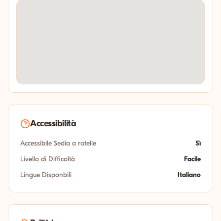
Accessibilità
Accessibile Sedia a rotelle
Sì
Livello di Difficoltà
Facile
Lingue Disponbili
Italiano