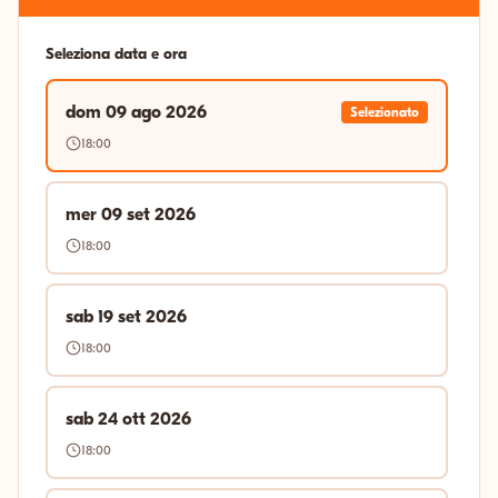
Seleziona data e ora
dom 09 ago 2026
Selezionato
18:00
mer 09 set 2026
18:00
sab 19 set 2026
18:00
sab 24 ott 2026
18:00