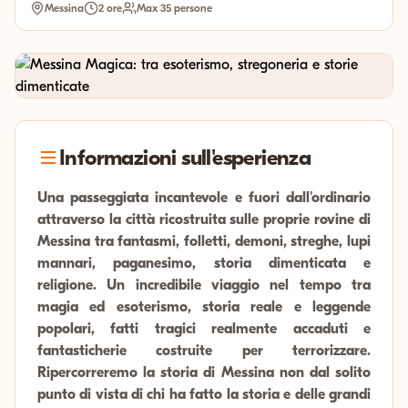
Messina
2 ore
Max 35 persone
Informazioni sull'esperienza
Una passeggiata incantevole e fuori dall'ordinario
attraverso la città ricostruita sulle proprie rovine di
Messina tra fantasmi, folletti, demoni, streghe, lupi
mannari, paganesimo, storia dimenticata e
religione. Un incredibile viaggio nel tempo tra
magia ed esoterismo, storia reale e leggende
popolari, fatti tragici realmente accaduti e
fantasticherie costruite per terrorizzare.
Ripercorreremo la storia di Messina non dal solito
punto di vista di chi ha fatto la storia e delle grandi