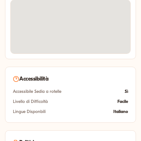
Accessibilità
Accessibile Sedia a rotelle
Sì
Livello di Difficoltà
Facile
Lingue Disponbili
Italiano