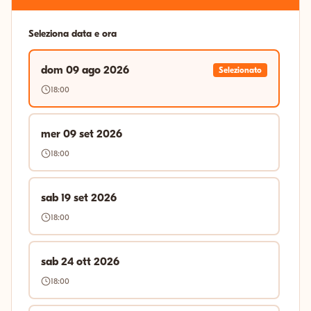
Seleziona data e ora
dom 09 ago 2026
Selezionato
18:00
mer 09 set 2026
18:00
sab 19 set 2026
18:00
sab 24 ott 2026
18:00