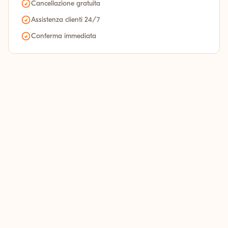
Cancellazione gratuita
Assistenza clienti 24/7
Conferma immediata