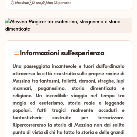
Messina
2 ore
Max 35 persone
Informazioni sull'esperienza
Una passeggiata incantevole e fuori dall'ordinario
attraverso la città ricostruita sulle proprie rovine di
Messina tra fantasmi, folletti, demoni, streghe, lupi
mannari, paganesimo, storia dimenticata e
religione. Un incredibile viaggio nel tempo tra
magia ed esoterismo, storia reale e leggende
popolari, fatti tragici realmente accaduti e
fantasticherie costruite per terrorizzare.
Ripercorreremo la storia di Messina non dal solito
punto di vista di chi ha fatto la storia e delle grandi