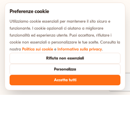
Preferenze cookie
Utilizziamo cookie essenziali per mantenere il sito sicuro e
funzionante. I cookie opzionali ci aiutano a migliorare
funzionalità ed esperienza utente. Puoi accettare, rifiutare i
cookie non essenziali o personalizzare le tue scelte. Consulta la
nostra
Politica sui cookie
e
Informativa sulla privacy
.
Rifiuta non essenziali
Personalizza
Accetta tutti