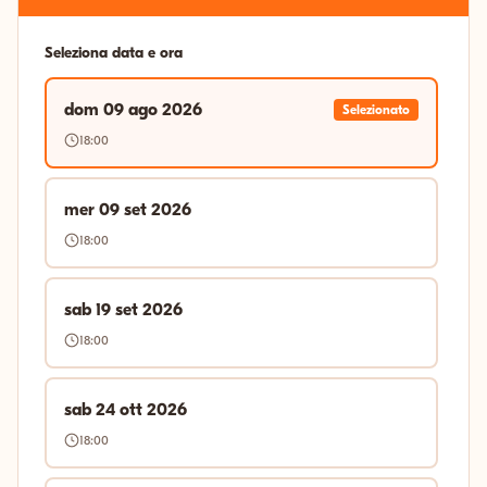
Seleziona data e ora
dom 09 ago 2026
Selezionato
18:00
mer 09 set 2026
18:00
sab 19 set 2026
18:00
sab 24 ott 2026
18:00