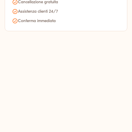
Cancellazione gratuita
Assistenza clienti 24/7
Conferma immediata