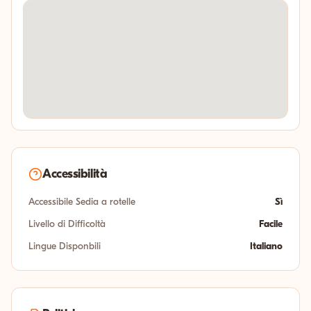
Accessibilità
Accessibile Sedia a rotelle
Sì
Livello di Difficoltà
Facile
Lingue Disponbili
Italiano