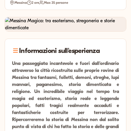
Messina
2 ore
Max 35 persone
Informazioni sull'esperienza
Una passeggiata incantevole e fuori dall'ordinario
attraverso la città ricostruita sulle proprie rovine di
Messina tra fantasmi, folletti, demoni, streghe, lupi
mannari, paganesimo, storia dimenticata e
religione. Un incredibile viaggio nel tempo tra
magia ed esoterismo, storia reale e leggende
popolari, fatti tragici realmente accaduti e
fantasticherie costruite per terrorizzare.
Ripercorreremo la storia di Messina non dal solito
punto di vista di chi ha fatto la storia e delle grandi