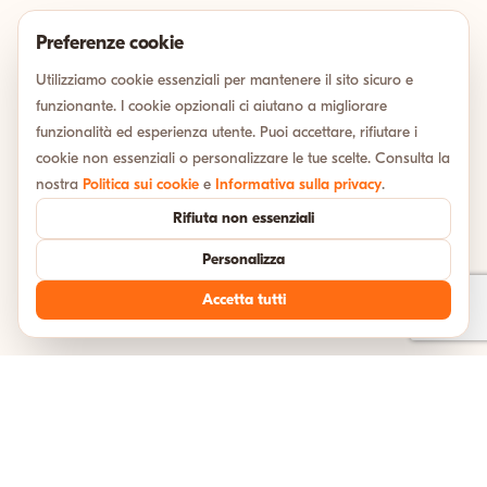
Preferenze cookie
Utilizziamo cookie essenziali per mantenere il sito sicuro e
funzionante. I cookie opzionali ci aiutano a migliorare
funzionalità ed esperienza utente. Puoi accettare, rifiutare i
cookie non essenziali o personalizzare le tue scelte. Consulta la
nostra
Politica sui cookie
e
Informativa sulla privacy
.
Rifiuta non essenziali
Personalizza
Accetta tutti