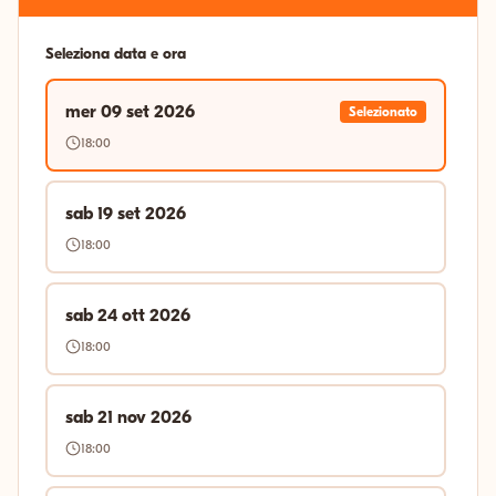
Seleziona data e ora
mer 09 set 2026
Selezionato
18:00
sab 19 set 2026
18:00
sab 24 ott 2026
18:00
sab 21 nov 2026
18:00