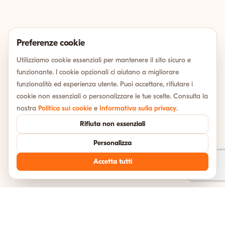
Preferenze cookie
Utilizziamo cookie essenziali per mantenere il sito sicuro e
funzionante. I cookie opzionali ci aiutano a migliorare
funzionalità ed esperienza utente. Puoi accettare, rifiutare i
cookie non essenziali o personalizzare le tue scelte. Consulta la
nostra
Politica sui cookie
e
Informativa sulla privacy
.
Rifiuta non essenziali
Personalizza
Accetta tutti