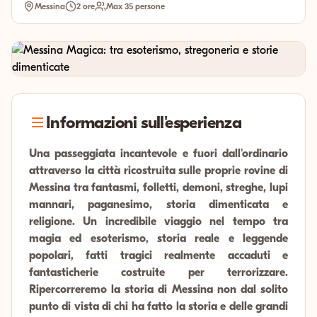
Messina
2 ore
Max 35 persone
Informazioni sull'esperienza
Una passeggiata incantevole e fuori dall'ordinario
attraverso la città ricostruita sulle proprie rovine di
Messina tra fantasmi, folletti, demoni, streghe, lupi
mannari, paganesimo, storia dimenticata e
religione. Un incredibile viaggio nel tempo tra
magia ed esoterismo, storia reale e leggende
popolari, fatti tragici realmente accaduti e
fantasticherie costruite per terrorizzare.
Ripercorreremo la storia di Messina non dal solito
punto di vista di chi ha fatto la storia e delle grandi