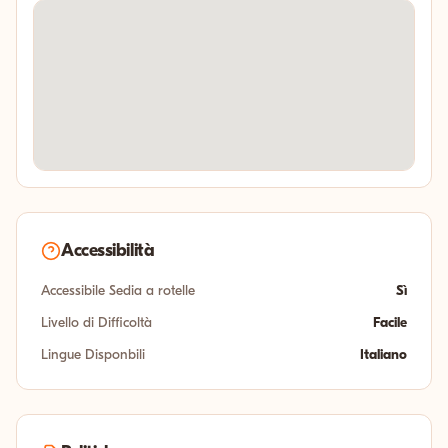
Accessibilità
Accessibile Sedia a rotelle
Sì
Livello di Difficoltà
Facile
Lingue Disponbili
Italiano