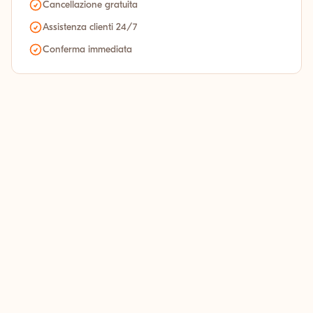
Cancellazione gratuita
Assistenza clienti 24/7
Conferma immediata