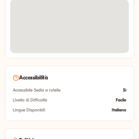
Accessibilità
Accessibile Sedia a rotelle
Sì
Livello di Difficoltà
Facile
Lingue Disponbili
Italiano