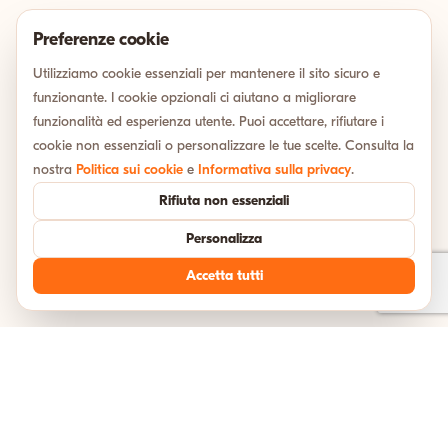
Preferenze cookie
Utilizziamo cookie essenziali per mantenere il sito sicuro e
funzionante. I cookie opzionali ci aiutano a migliorare
funzionalità ed esperienza utente. Puoi accettare, rifiutare i
cookie non essenziali o personalizzare le tue scelte. Consulta la
nostra
Politica sui cookie
e
Informativa sulla privacy
.
Rifiuta non essenziali
Personalizza
Accetta tutti