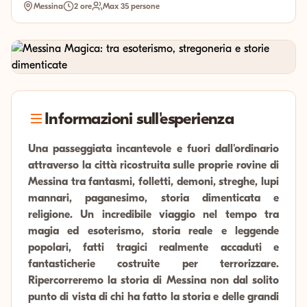
Messina
2 ore
Max 35 persone
Informazioni sull'esperienza
Una passeggiata incantevole e fuori dall'ordinario
attraverso la città ricostruita sulle proprie rovine di
Messina tra fantasmi, folletti, demoni, streghe, lupi
mannari, paganesimo, storia dimenticata e
religione. Un incredibile viaggio nel tempo tra
magia ed esoterismo, storia reale e leggende
popolari, fatti tragici realmente accaduti e
fantasticherie costruite per terrorizzare.
Ripercorreremo la storia di Messina non dal solito
punto di vista di chi ha fatto la storia e delle grandi