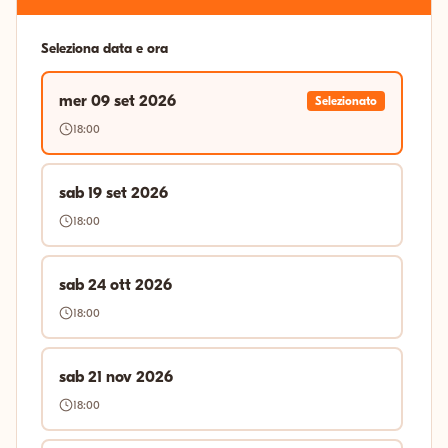
Seleziona data e ora
mer 09 set 2026
Selezionato
18:00
sab 19 set 2026
18:00
sab 24 ott 2026
18:00
sab 21 nov 2026
18:00