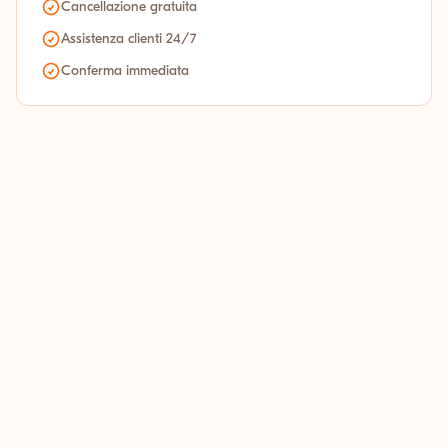
Cancellazione gratuita
Assistenza clienti 24/7
Conferma immediata