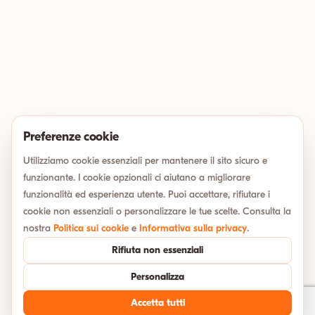
Preferenze cookie
Utilizziamo cookie essenziali per mantenere il sito sicuro e
funzionante. I cookie opzionali ci aiutano a migliorare
funzionalità ed esperienza utente. Puoi accettare, rifiutare i
cookie non essenziali o personalizzare le tue scelte. Consulta la
nostra
Politica sui cookie
e
Informativa sulla privacy
.
Rifiuta non essenziali
Personalizza
Accetta tutti