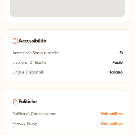
Accessibilità
Accessibile Sedia a rotelle
Sì
Livello di Difficoltà
Facile
Lingue Disponbili
Italiano
Politiche
Politica di Cancellazione
Vedi politica
Privacy Policy
Vedi politica