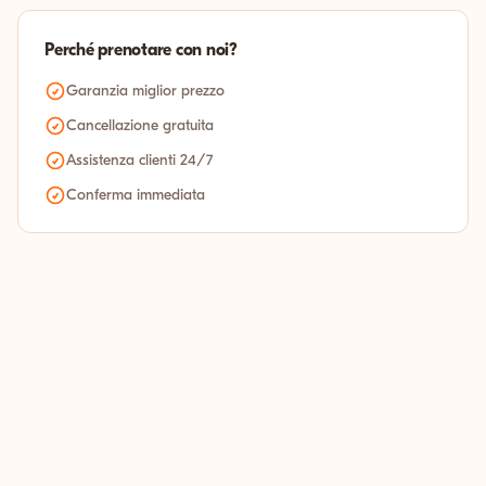
Perché prenotare con noi?
Garanzia miglior prezzo
Cancellazione gratuita
Assistenza clienti 24/7
Conferma immediata