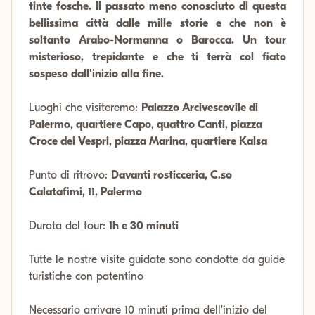
tinte fosche. Il passato meno conosciuto di questa
bellissima città dalle mille storie e che non è
soltanto Arabo-Normanna o Barocca. Un tour
misterioso, trepidante e che ti terrà col fiato
sospeso dall'inizio alla fine.
Luoghi che visiteremo:
Palazzo Arcivescovile di
Palermo, quartiere Capo, quattro Canti, piazza
Croce dei Vespri, piazza Marina, quartiere Kalsa
Punto di ritrovo:
Davanti rosticceria, C.so
Calatafimi, 11, Palermo
Durata del tour:
1h e 30 minuti
Tutte le nostre visite guidate sono condotte da guide
turistiche con patentino
Necessario arrivare 10 minuti prima dell'inizio del