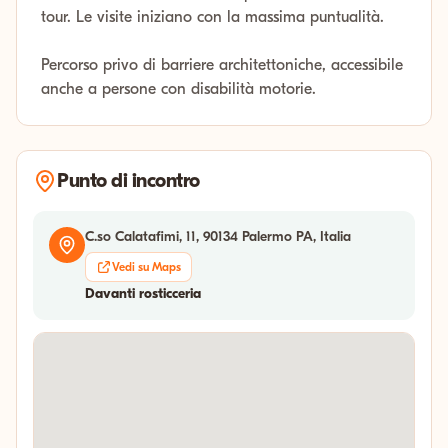
tour. Le visite iniziano con la massima puntualità.
Percorso privo di barriere architettoniche, accessibile
anche a persone con disabilità motorie.
Punto di incontro
C.so Calatafimi, 11, 90134 Palermo PA, Italia
Vedi su Maps
Davanti rosticceria