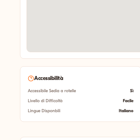
Accessibilità
Accessibile Sedia a rotelle
Sì
Livello di Difficoltà
Facile
Lingue Disponbili
Italiano