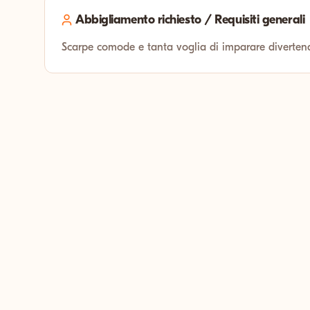
Abbigliamento richiesto / Requisiti generali
Scarpe comode e tanta voglia di imparare diverten