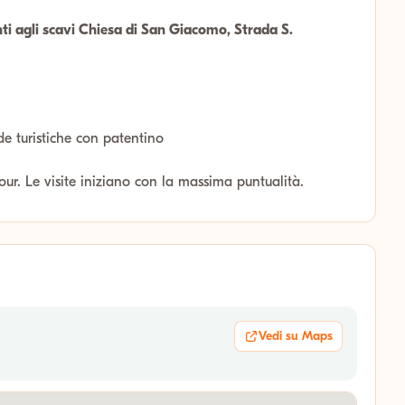
ti agli scavi Chiesa di San Giacomo, Strada S.
de turistiche con patentino
tour. Le visite iniziano con la massima puntualità.
Vedi su Maps