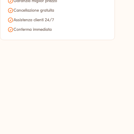
Garanzia miglior prezzo
Cancellazione gratuita
Assistenza clienti 24/7
Conferma immediata