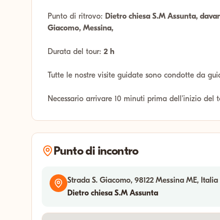
Punto di ritrovo:
Dietro chiesa S.M Assunta, davan
Giacomo, Messina,
Durata del tour:
2 h
Tutte le nostre visite guidate sono condotte da gui
Necessario arrivare 10 minuti prima dell'inizio del 
Punto di incontro
Strada S. Giacomo, 98122 Messina ME, Italia
Dietro chiesa S.M Assunta