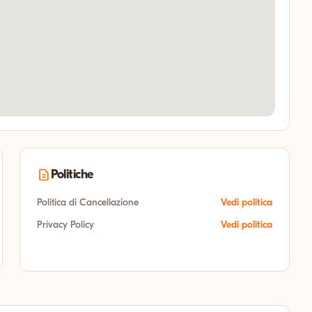
Politiche
Politica di Cancellazione
Vedi politica
Privacy Policy
Vedi politica