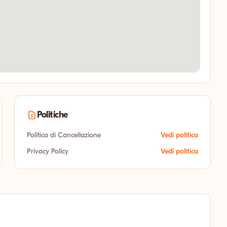
Politiche
Politica di Cancellazione
Vedi politica
Privacy Policy
Vedi politica