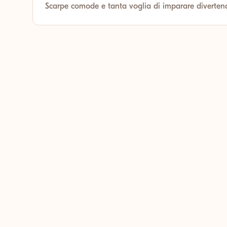
Scarpe comode e tanta voglia di imparare diverten