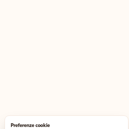
Preferenze cookie