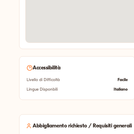
Accessibilità
Livello di Difficoltà
Facile
Lingue Disponbili
Italiano
Abbigliamento richiesto / Requisiti generali