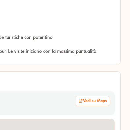
de turistiche con patentino
tour. Le visite iniziano con la massima puntualità.
Vedi su Maps