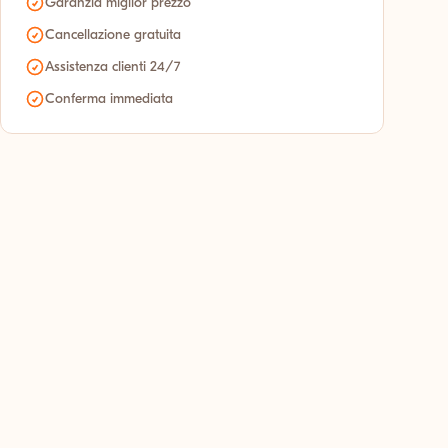
Garanzia miglior prezzo
Cancellazione gratuita
Assistenza clienti 24/7
Conferma immediata