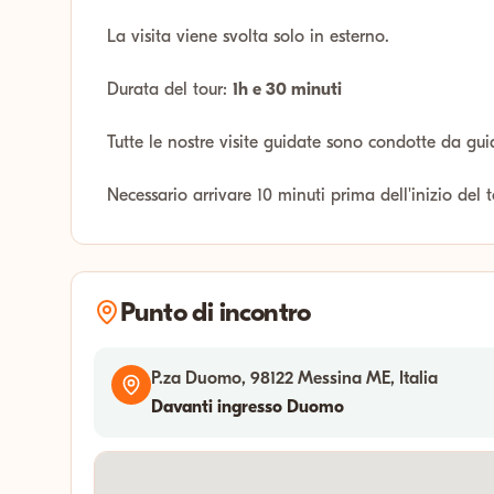
La visita viene svolta solo in esterno.
Durata del tour:
1h e 30 minuti
Tutte le nostre visite guidate sono condotte da gui
Necessario arrivare 10 minuti prima dell'inizio del 
Punto di incontro
P.za Duomo, 98122 Messina ME, Italia
Davanti ingresso Duomo