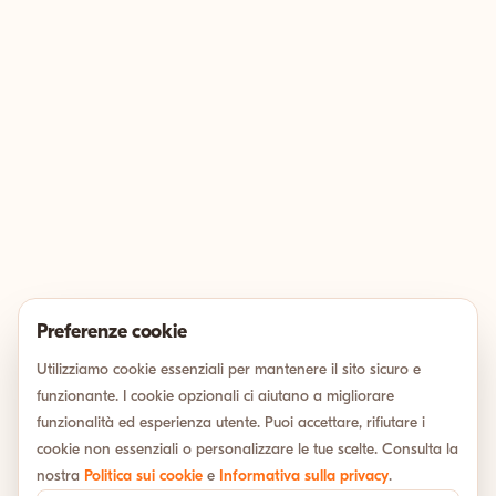
Preferenze cookie
Utilizziamo cookie essenziali per mantenere il sito sicuro e
funzionante. I cookie opzionali ci aiutano a migliorare
funzionalità ed esperienza utente. Puoi accettare, rifiutare i
cookie non essenziali o personalizzare le tue scelte. Consulta la
nostra
Politica sui cookie
e
Informativa sulla privacy
.