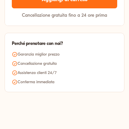
Cancellazione gratuita fino a 24 ore prima
Perché prenotare con noi?
Garanzia miglior prezzo
Cancellazione gratuita
Assistenza clienti 24/7
Conferma immediata