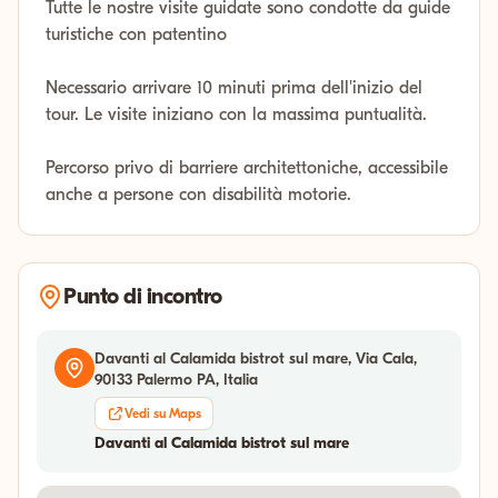
Tutte le nostre visite guidate sono condotte da guide
turistiche con patentino
Necessario arrivare 10 minuti prima dell'inizio del
tour. Le visite iniziano con la massima puntualità.
Percorso privo di barriere architettoniche, accessibile
anche a persone con disabilità motorie.
Punto di incontro
Davanti al Calamida bistrot sul mare, Via Cala,
90133 Palermo PA, Italia
Vedi su Maps
Davanti al Calamida bistrot sul mare