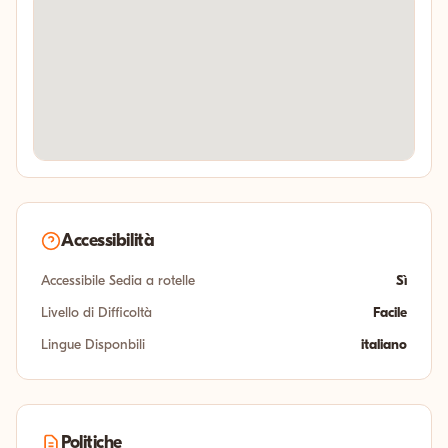
Accessibilità
Accessibile Sedia a rotelle
Sì
Livello di Difficoltà
Facile
Lingue Disponbili
italiano
Politiche