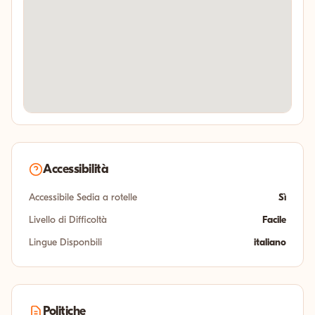
Accessibilità
Accessibile Sedia a rotelle
Sì
Livello di Difficoltà
Facile
Lingue Disponbili
italiano
Politiche