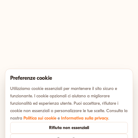
Preferenze cookie
Utilizziamo cookie essenziali per mantenere il sito sicuro e
funzionante. I cookie opzionali ci aiutano a migliorare
funzionalità ed esperienza utente. Puoi accettare, rifiutare i
cookie non essenziali o personalizzare le tue scelte. Consulta la
nostra
Politica sui cookie
e
Informativa sulla privacy
.
Rifiuta non essenziali