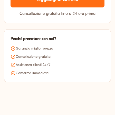
Cancellazione gratuita fino a 24 ore prima
Perché prenotare con noi?
Garanzia miglior prezzo
Cancellazione gratuita
Assistenza clienti 24/7
Conferma immediata