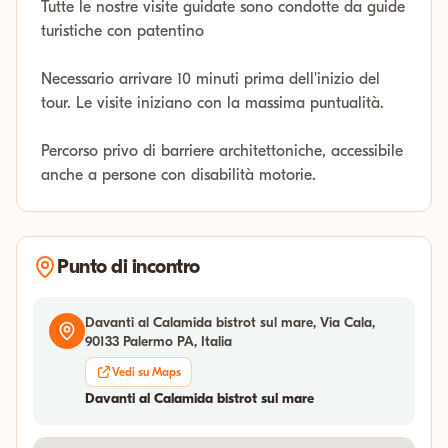
Tutte le nostre visite guidate sono condotte da guide
turistiche con patentino
Necessario arrivare 10 minuti prima dell'inizio del
tour. Le visite iniziano con la massima puntualità.
Percorso privo di barriere architettoniche, accessibile
anche a persone con disabilità motorie.
Punto di incontro
Davanti al Calamida bistrot sul mare, Via Cala,
90133 Palermo PA, Italia
Vedi su Maps
Davanti al Calamida bistrot sul mare