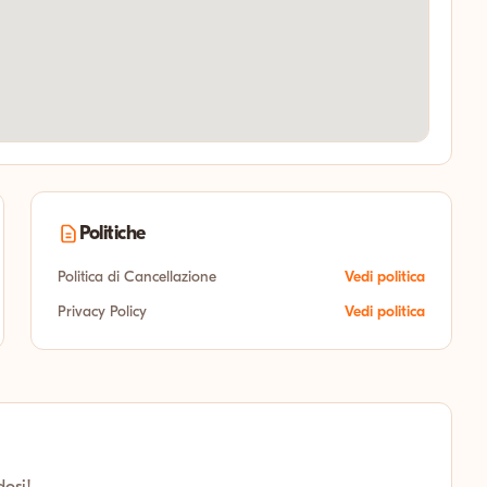
Politiche
Politica di Cancellazione
Vedi politica
Privacy Policy
Vedi politica