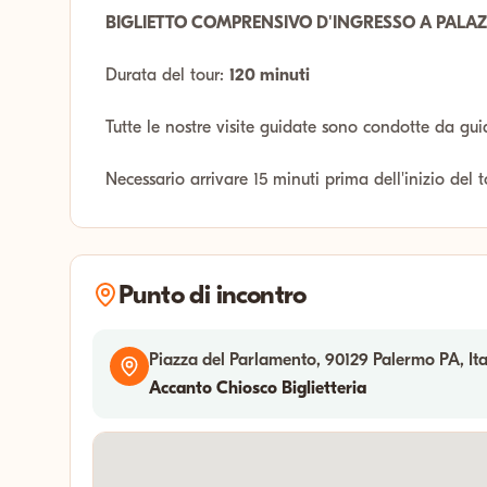
BIGLIETTO COMPRENSIVO D'INGRESSO A PALAZ
Durata del tour:
120 minuti
Tutte le nostre visite guidate sono condotte da gui
Necessario arrivare 15 minuti prima dell'inizio del 
Punto di incontro
Piazza del Parlamento, 90129 Palermo PA, Ita
Accanto Chiosco Biglietteria