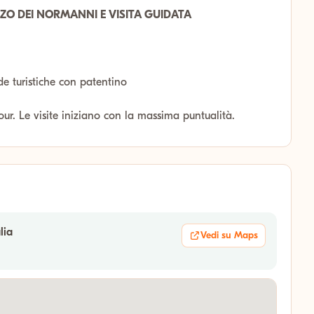
ZO DEI NORMANNI E VISITA GUIDATA
de turistiche con patentino
tour. Le visite iniziano con la massima puntualità.
lia
Vedi su Maps