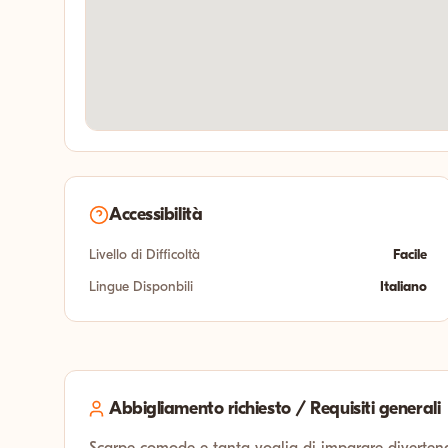
Accessibilità
Livello di Difficoltà
Facile
Lingue Disponbili
Italiano
Abbigliamento richiesto / Requisiti generali