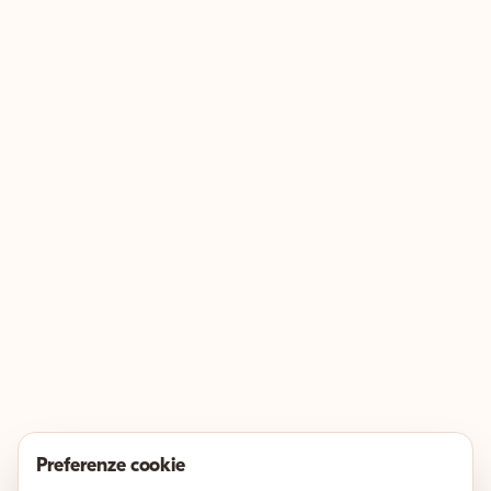
Preferenze cookie