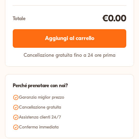
€0.00
Totale
Aggiungi al carrello
Cancellazione gratuita fino a 24 ore prima
Perché prenotare con noi?
Garanzia miglior prezzo
Cancellazione gratuita
Assistenza clienti 24/7
Conferma immediata