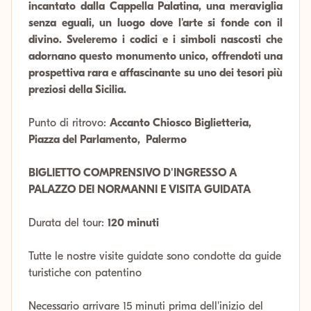
incantato dalla Cappella Palatina, una meraviglia
senza eguali, un luogo dove l'arte si fonde con il
divino. Sveleremo i codici e i simboli nascosti che
adornano questo monumento unico, offrendoti una
prospettiva rara e affascinante su uno dei tesori più
preziosi della Sicilia.
Punto di ritrovo:
Accanto Chiosco Biglietteria,
Piazza del Parlamento, Palermo
BIGLIETTO COMPRENSIVO D'INGRESSO A
PALAZZO DEI NORMANNI E VISITA GUIDATA
Durata del tour:
120 minuti
Tutte le nostre visite guidate sono condotte da guide
turistiche con patentino
Necessario arrivare 15 minuti prima dell'inizio del