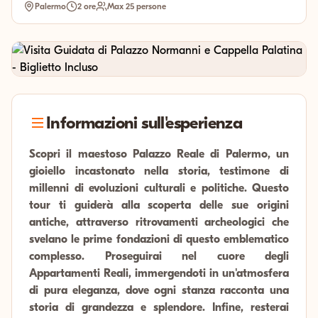
Palermo
2 ore
Max 25 persone
Informazioni sull'esperienza
Scopri il maestoso Palazzo Reale di Palermo, un
gioiello incastonato nella storia, testimone di
millenni di evoluzioni culturali e politiche. Questo
tour ti guiderà alla scoperta delle sue origini
antiche, attraverso ritrovamenti archeologici che
svelano le prime fondazioni di questo emblematico
complesso. Proseguirai nel cuore degli
Appartamenti Reali, immergendoti in un'atmosfera
di pura eleganza, dove ogni stanza racconta una
storia di grandezza e splendore. Infine, resterai