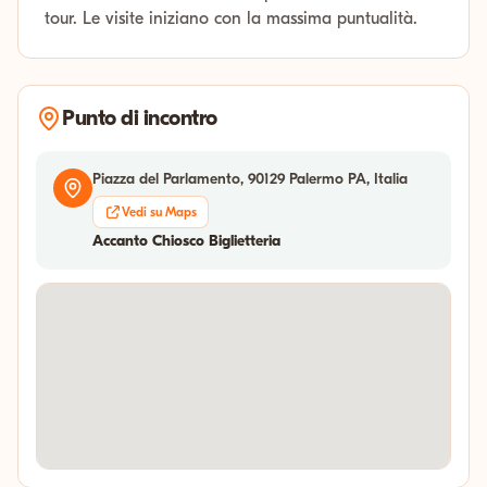
tour. Le visite iniziano con la massima puntualità.
Punto di incontro
Piazza del Parlamento, 90129 Palermo PA, Italia
Vedi su Maps
Accanto Chiosco Biglietteria