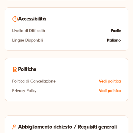
Accessibilità
Livello di Difficoltà
Facile
Lingue Disponbili
Italiano
Politiche
Politica di Cancellazione
Vedi politica
Privacy Policy
Vedi politica
Abbigliamento richiesto / Requisiti generali