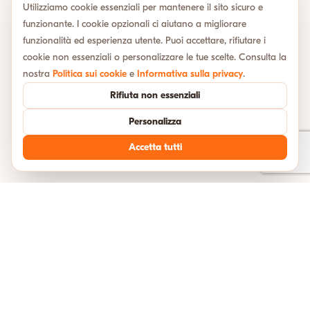
Utilizziamo cookie essenziali per mantenere il sito sicuro e
funzionante. I cookie opzionali ci aiutano a migliorare
funzionalità ed esperienza utente. Puoi accettare, rifiutare i
cookie non essenziali o personalizzare le tue scelte. Consulta la
nostra
Politica sui cookie
e
Informativa sulla privacy
.
Rifiuta non essenziali
Personalizza
Accetta tutti
TESTIMONIANZE