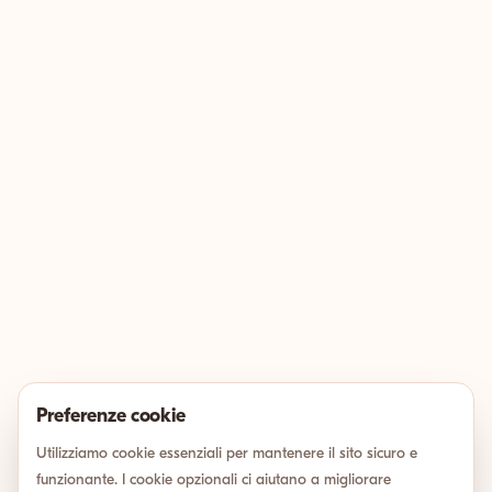
Preferenze cookie
Utilizziamo cookie essenziali per mantenere il sito sicuro e
funzionante. I cookie opzionali ci aiutano a migliorare