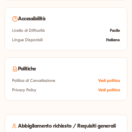
Accessibilità
Livello di Difficoltà
Facile
Lingue Disponbili
Italiano
Politiche
Politica di Cancellazione
Vedi politica
Privacy Policy
Vedi politica
Abbigliamento richiesto / Requisiti generali