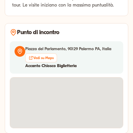
tour. Le visite iniziano con la massima puntualità.
Punto di incontro
Piazza del Parlamento, 90129 Palermo PA, Italia
Vedi su Maps
Accanto Chiosco Biglietteria