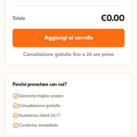
€0.00
Totale
Aggiungi al carrello
Cancellazione gratuita fino a 24 ore prima
Perché prenotare con noi?
Garanzia miglior prezzo
Cancellazione gratuita
Assistenza clienti 24/7
Conferma immediata