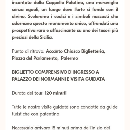
incantato dalla Cappella Palatina, una meraviglia
senza eguali, un luogo dove l'arte si fonde con il
divino. Sveleremo i codici e i simboli nascosti che
adornano questo monumento unico, offrendoti una
prospettiva rara e affascinante su uno dei tesori più
preziosi della Sicilia.
Punto di ritrovo:
Accanto Chiosco Biglietteria,
Piazza del Parlamento, Palermo
BIGLIETTO COMPRENSIVO D'INGRESSO A
PALAZZO DEI NORMANNI E VISITA GUIDATA
Durata del tour:
120 minuti
Tutte le nostre visite guidate sono condotte da guide
turistiche con patentino
Necessario arrivare 15 minuti prima dell'inizio del