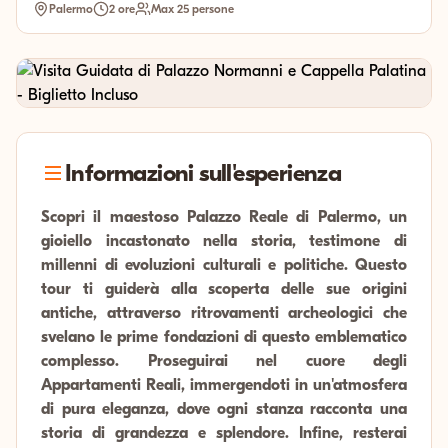
Palermo
2 ore
Max 25 persone
Informazioni sull'esperienza
Scopri il maestoso Palazzo Reale di Palermo, un
gioiello incastonato nella storia, testimone di
millenni di evoluzioni culturali e politiche. Questo
tour ti guiderà alla scoperta delle sue origini
antiche, attraverso ritrovamenti archeologici che
svelano le prime fondazioni di questo emblematico
complesso. Proseguirai nel cuore degli
Appartamenti Reali, immergendoti in un'atmosfera
di pura eleganza, dove ogni stanza racconta una
storia di grandezza e splendore. Infine, resterai