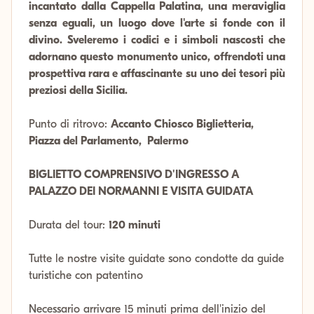
incantato dalla Cappella Palatina, una meraviglia
senza eguali, un luogo dove l'arte si fonde con il
divino. Sveleremo i codici e i simboli nascosti che
adornano questo monumento unico, offrendoti una
prospettiva rara e affascinante su uno dei tesori più
preziosi della Sicilia.
Punto di ritrovo:
Accanto Chiosco Biglietteria,
Piazza del Parlamento, Palermo
BIGLIETTO COMPRENSIVO D'INGRESSO A
PALAZZO DEI NORMANNI E VISITA GUIDATA
Durata del tour:
120 minuti
Tutte le nostre visite guidate sono condotte da guide
turistiche con patentino
Necessario arrivare 15 minuti prima dell'inizio del