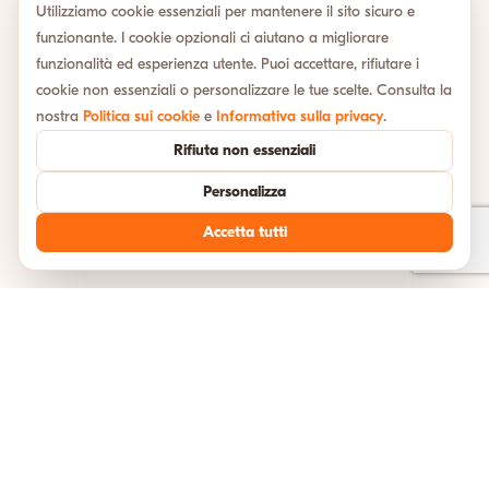
Utilizziamo cookie essenziali per mantenere il sito sicuro e
funzionante. I cookie opzionali ci aiutano a migliorare
funzionalità ed esperienza utente. Puoi accettare, rifiutare i
cookie non essenziali o personalizzare le tue scelte. Consulta la
nostra
Politica sui cookie
e
Informativa sulla privacy
.
Rifiuta non essenziali
Personalizza
Accetta tutti
TESTIMONIANZE