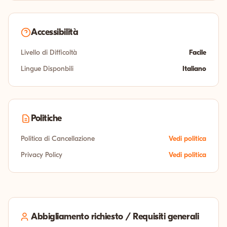
Accessibilità
Livello di Difficoltà
Facile
Lingue Disponbili
Italiano
Politiche
Politica di Cancellazione
Vedi politica
Privacy Policy
Vedi politica
Abbigliamento richiesto / Requisiti generali