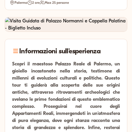
Palermo
2 ore
Max 25 persone
Informazioni sull'esperienza
Scopri il maestoso Palazzo Reale di Palermo, un
gioiello incastonato nella storia, testimone di
millenni di evoluzioni culturali e politiche. Questo
tour ti guiderà alla scoperta delle sue origini
antiche, attraverso ritrovamenti archeologici che
svelano le prime fondazioni di questo emblematico
complesso. Proseguirai nel cuore degli
Appartamenti Reali, immergendoti in un'atmosfera
di pura eleganza, dove ogni stanza racconta una
storia di grandezza e splendore. Infine, resterai