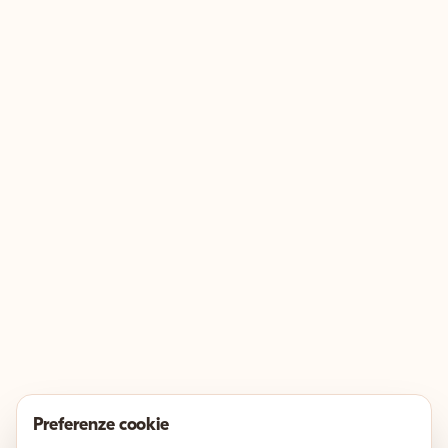
Preferenze cookie