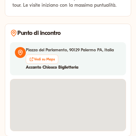
tour. Le visite iniziano con la massima puntualità.
Punto di incontro
Piazza del Parlamento, 90129 Palermo PA, Italia
Vedi su Maps
Accanto Chiosco Biglietteria