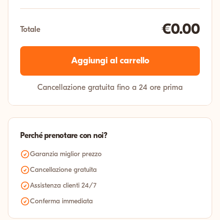
€0.00
Totale
Aggiungi al carrello
Cancellazione gratuita fino a 24 ore prima
Perché prenotare con noi?
Garanzia miglior prezzo
Cancellazione gratuita
Assistenza clienti 24/7
Conferma immediata