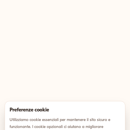
Preferenze cookie
Utilizziamo cookie essenziali per mantenere il sito sicuro e
funzionante. I cookie opzionali ci aiutano a migliorare