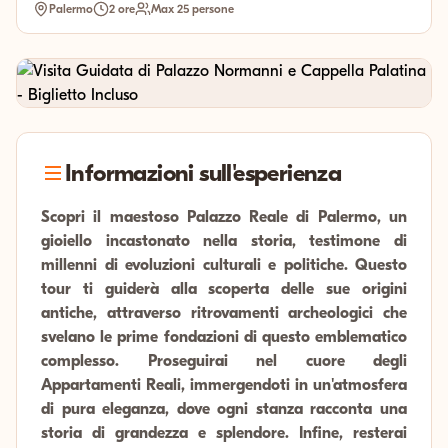
Palermo
2 ore
Max 25 persone
Informazioni sull'esperienza
Scopri il maestoso Palazzo Reale di Palermo, un
gioiello incastonato nella storia, testimone di
millenni di evoluzioni culturali e politiche. Questo
tour ti guiderà alla scoperta delle sue origini
antiche, attraverso ritrovamenti archeologici che
svelano le prime fondazioni di questo emblematico
complesso. Proseguirai nel cuore degli
Appartamenti Reali, immergendoti in un'atmosfera
di pura eleganza, dove ogni stanza racconta una
storia di grandezza e splendore. Infine, resterai