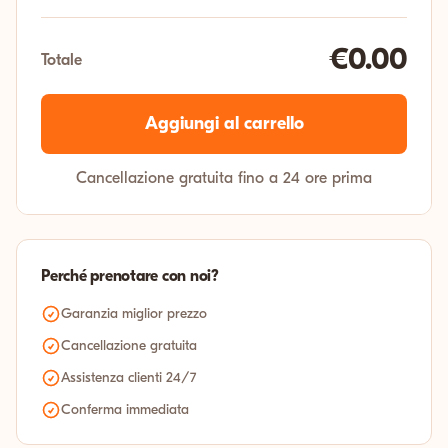
€0.00
Totale
Aggiungi al carrello
Cancellazione gratuita fino a 24 ore prima
Perché prenotare con noi?
Garanzia miglior prezzo
Cancellazione gratuita
Assistenza clienti 24/7
Conferma immediata