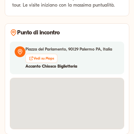
tour. Le visite iniziano con la massima puntualità.
Punto di incontro
Piazza del Parlamento, 90129 Palermo PA, Italia
Vedi su Maps
Accanto Chiosco Biglietteria