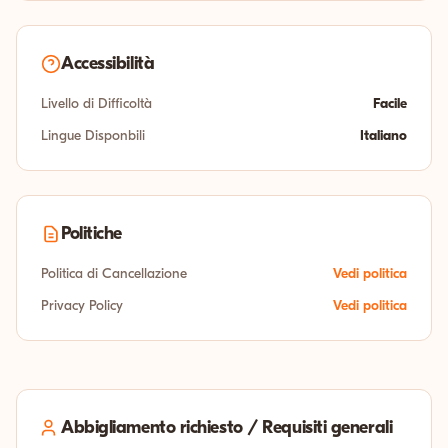
Accessibilità
Livello di Difficoltà
Facile
Lingue Disponbili
Italiano
Politiche
Politica di Cancellazione
Vedi politica
Privacy Policy
Vedi politica
Abbigliamento richiesto / Requisiti generali