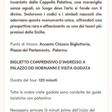
incantato dalla Cappella Palatina, una meraviglia
senza eguali, un luogo dove l'arte si fonde con il
divino. Sveleremo i codici e i simboli nascosti che
adornano questo monumento unico, offrendoti una
prospettiva rara e affascinante su uno dei tesori più
preziosi della Sicilia.
Punto di ritrovo:
Accanto Chiosco Biglietteria,
Piazza del Parlamento, Palermo
BIGLIETTO COMPRENSIVO D'INGRESSO A
PALAZZO DEI NORMANNI E VISITA GUIDATA
Durata del tour:
120 minuti
Tutte le nostre visite guidate sono condotte da guide
turistiche con patentino
Necessario arrivare 15 minuti prima dell'inizio del