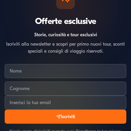
Offerte esclusive
Storie, curiosità e tour esclusivi
Iscriviti alla newsletter e scopri per primo nuovi tour, sconti
speciali e consigli di viaggio riservati.
Iscriviti