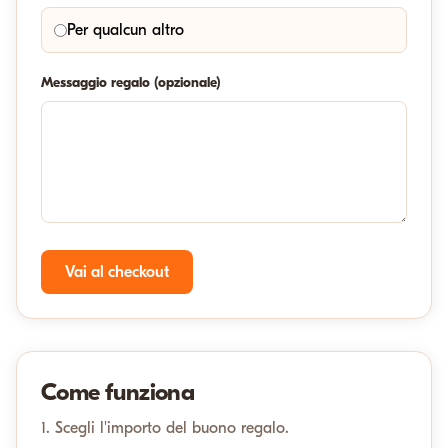
Per qualcun altro
Messaggio regalo (opzionale)
Vai al checkout
Come funziona
1. Scegli l'importo del buono regalo.