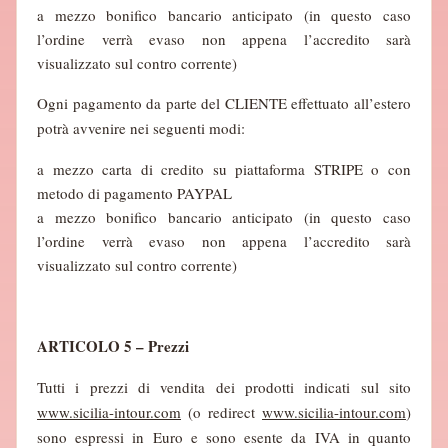
a mezzo bonifico bancario anticipato (in questo caso
l’ordine verrà evaso non appena l’accredito sarà
visualizzato sul contro corrente)
Ogni pagamento da parte del CLIENTE effettuato all’estero
potrà avvenire nei seguenti modi:
a mezzo carta di credito su piattaforma STRIPE o con
metodo di pagamento PAYPAL
a mezzo bonifico bancario anticipato (in questo caso
l’ordine verrà evaso non appena l’accredito sarà
visualizzato sul contro corrente)
ARTICOLO 5 – Prezzi
Tutti i prezzi di vendita dei prodotti indicati sul sito
www.sicilia-intour.com
(o redirect
www.sicilia-intour.com
)
sono espressi in Euro e sono esente da IVA in quanto