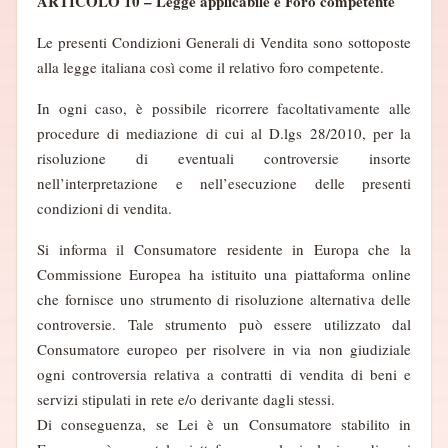
ARTICOLO 10 – Legge applicabile e Foro competente
Le presenti Condizioni Generali di Vendita sono sottoposte
alla legge italiana così come il relativo foro competente.
In ogni caso, è possibile ricorrere facoltativamente alle
procedure di mediazione di cui al D.lgs 28/2010, per la
risoluzione di eventuali controversie insorte
nell’interpretazione e nell’esecuzione delle presenti
condizioni di vendita.
Si informa il Consumatore residente in Europa che la
Commissione Europea ha istituito una piattaforma online
che fornisce uno strumento di risoluzione alternativa delle
controversie. Tale strumento può essere utilizzato dal
Consumatore europeo per risolvere in via non giudiziale
ogni controversia relativa a contratti di vendita di beni e
servizi stipulati in rete e/o derivante dagli stessi.
Di conseguenza, se Lei è un Consumatore stabilito in