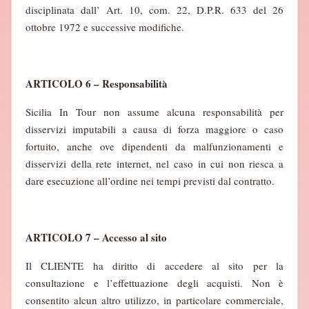
disciplinata dall’ Art. 10, com. 22, D.P.R. 633 del 26
ottobre 1972 e successive modifiche​.
ARTICOLO 6 – Responsabilità
Sicilia In Tour non assume alcuna responsabilità per
disservizi imputabili a causa di forza maggiore o caso
fortuito, anche ove dipendenti da malfunzionamenti e
disservizi della rete internet, nel caso in cui non riesca a
dare esecuzione all’ordine nei tempi previsti dal contratto.
ARTICOLO 7 – Accesso al sito
Il CLIENTE ha diritto di accedere al sito per la
consultazione e l’effettuazione degli acquisti. Non è
consentito alcun altro utilizzo, in particolare commerciale,