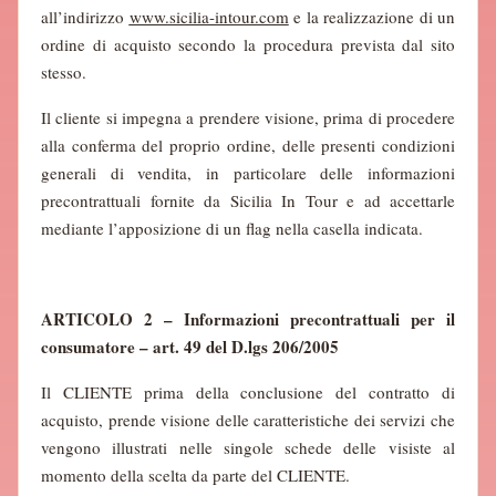
all’indirizzo
www.sicilia-intour.com
e la realizzazione di un
ordine di acquisto secondo la procedura prevista dal sito
stesso.
Il cliente si impegna a prendere visione, prima di procedere
alla conferma del proprio ordine, delle presenti condizioni
generali di vendita, in particolare delle informazioni
precontrattuali fornite da Sicilia In Tour e ad accettarle
mediante l’apposizione di un flag nella casella indicata.
ARTICOLO 2 – Informazioni precontrattuali per il
consumatore – art. 49 del D.lgs 206/2005
Il CLIENTE prima della conclusione del contratto di
acquisto, prende visione delle caratteristiche dei servizi che
vengono illustrati nelle singole schede delle visiste al
momento della scelta da parte del CLIENTE.