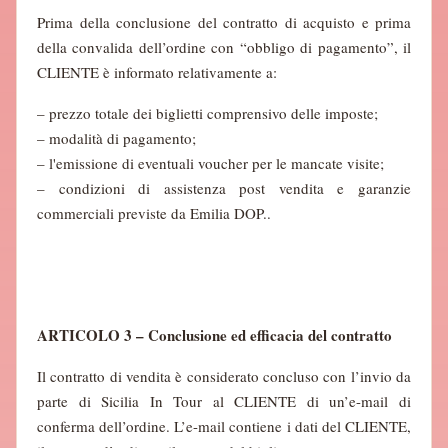
Prima della conclusione del contratto di acquisto e prima
della convalida dell’ordine con “obbligo di pagamento”, il
CLIENTE è informato relativamente a:
– prezzo totale dei biglietti comprensivo delle imposte;
– modalità di pagamento;
– l'emissione di eventuali voucher per le mancate visite;
– condizioni di assistenza post vendita e garanzie
commerciali previste da Emilia DOP..
ARTICOLO 3 – Conclusione ed efficacia del contratto
Il contratto di vendita è considerato concluso con l’invio da
parte di Sicilia In Tour al CLIENTE di un’e-mail di
conferma dell’ordine. L’e-mail contiene i dati del CLIENTE,