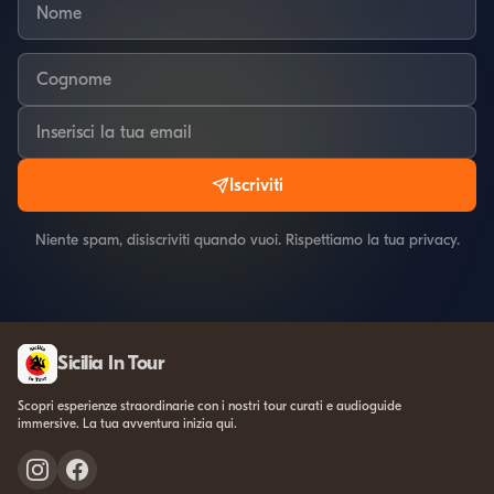
Iscriviti
Niente spam, disiscriviti quando vuoi. Rispettiamo la tua privacy.
Sicilia In Tour
Scopri esperienze straordinarie con i nostri tour curati e audioguide
immersive. La tua avventura inizia qui.