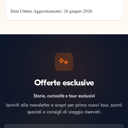
Data Ultimo Aggiornamento: 20 giugno 2026
Offerte esclusive
Storie, curiosità e tour esclusivi
Iscriviti alla newsletter e scopri per primo nuovi tour, sconti
speciali e consigli di viaggio riservati.