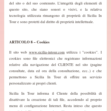
del sito o del suo contenuto. L’integrità degli elementi di
questo sito, che siano sonori o visivi, e la relativa
tecnologia utilizzata rimangono di proprietà di Sicilia In
Tour e sono protetti dal diritto di proprietà intellettuale.
ARTICOLO 8 – Cookies
Il sito web
www.sicilia-intour.com
utilizza i ”cookies”. I
cookies sono file elettronici che registrano informazioni
relative alla navigazione del CLIENTE nel sito (pagine
consultate, data ed ora della consultazione, ecc..) e che
permettono a Sicilia In Tour di offrire un servizio
personalizzato ai propri clienti.
Sicilia In Tour informa il Cliente della possibilità di
disattivare la creazione di tali file, accedendo al proprio
menu di configurazione Internet. Resta inteso che questo