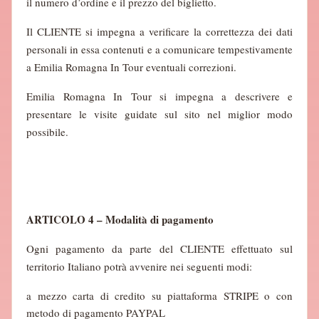
il numero d’ordine e il prezzo del biglietto.
Il CLIENTE si impegna a verificare la correttezza dei dati
personali in essa contenuti e a comunicare tempestivamente
a Emilia Romagna In Tour eventuali correzioni.
Emilia Romagna In Tour si impegna a descrivere e
presentare le visite guidate sul sito nel miglior modo
possibile.
ARTICOLO 4 – Modalità di pagamento
Ogni pagamento da parte del CLIENTE effettuato sul
territorio Italiano potrà avvenire nei seguenti modi:
a mezzo carta di credito su piattaforma STRIPE o con
metodo di pagamento PAYPAL