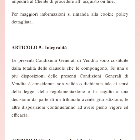
impedirà al Cliente di procedere all’ acquisto on line.
Per maggiori informazioni si rimanda alla
cookie policy
dettagliata.
ARTICOLO 9– Integralità
Le presenti Condizioni Generali di Vendita sono costituite
dalla totalità delle clausole che le compongono. Se una o
più disposizioni delle presenti Condizioni Generali di
Vendita è considerata non valida o dichiarata tale ai sensi
della legge, della regolamentazione o in seguito a una
decisione da parte di un tribunale avente giurisdizione, le
altre disposizioni continueranno ad avere pieno vigore ed
efficacia.