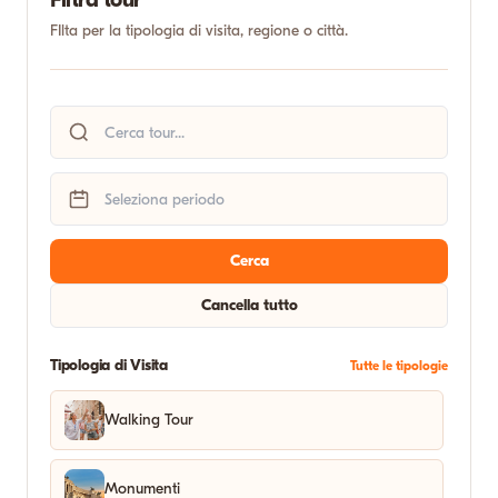
FIlta per la tipologia di visita, regione o città.
Cerca
Cancella tutto
Tipologia di Visita
Tutte le tipologie
Walking Tour
Monumenti