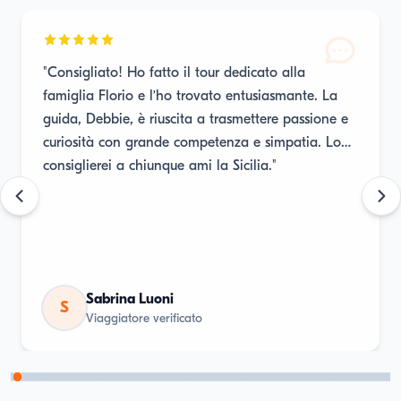
"Consigliato! Ho fatto il tour dedicato alla
famiglia Florio e l’ho trovato entusiasmante. La
guida, Debbie, è riuscita a trasmettere passione e
curiosità con grande competenza e simpatia. Lo
consiglierei a chiunque ami la Sicilia."
Sabrina Luoni
S
Viaggiatore verificato