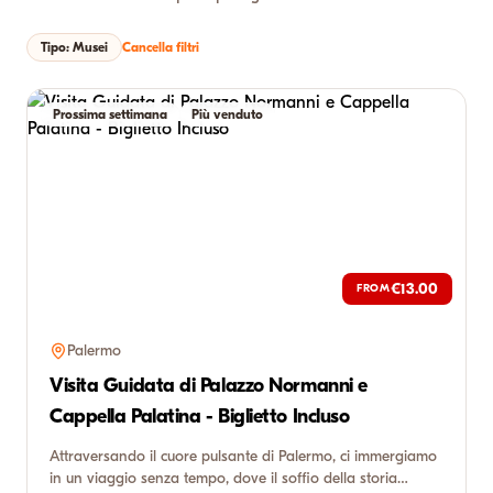
Tipo: Musei
Cancella filtri
Prossima settimana
Più venduto
€13.00
FROM
Palermo
Visita Guidata di Palazzo Normanni e
Cappella Palatina - Biglietto Incluso
Attraversando il cuore pulsante di Palermo, ci immergiamo
in un viaggio senza tempo, dove il soffio della storia