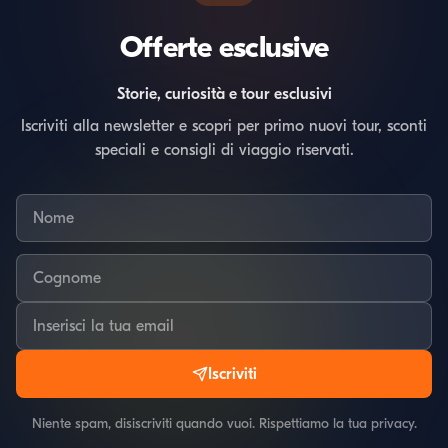
Offerte esclusive
Storie, curiosità e tour esclusivi
Iscriviti alla newsletter e scopri per primo nuovi tour, sconti
speciali e consigli di viaggio riservati.
Iscriviti
Niente spam, disiscriviti quando vuoi. Rispettiamo la tua privacy.