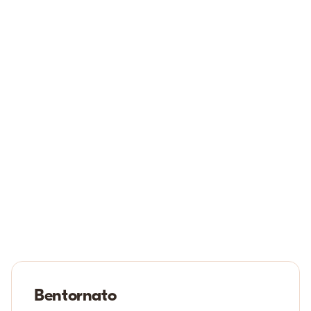
Bentornato