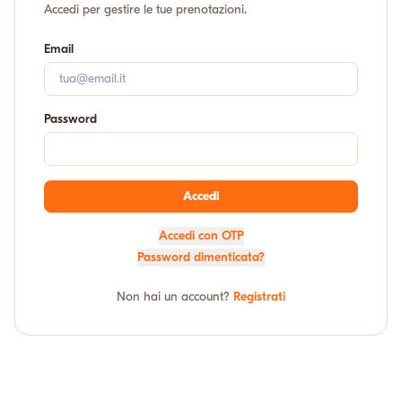
Accedi per gestire le tue prenotazioni.
Email
Password
Accedi
Accedi con OTP
Password dimenticata?
Non hai un account?
Registrati