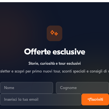
Offerte esclusive
Storie, curiosità e tour esclusivi
wsletter e scopri per primo nuovi tour, sconti speciali e consigli di 
Iscriviti