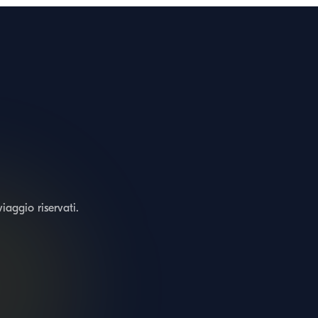
viaggio riservati.