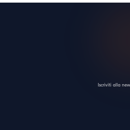
Iscriviti alla ne