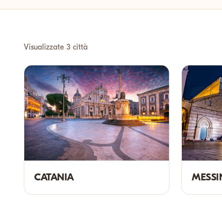
Visualizzate 3 città
CATANIA
MESSI