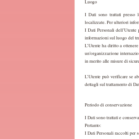
Luogo
I Dati sono trattati presso 
localizzate. Per ulteriori info
I Dati Personali dell’Utente 
informazioni sul luogo del tra
L’Utente ha diritto a ottener
un’organizzazione internazio
in merito alle misure di sicur
L’Utente può verificare se a
dettagli sul trattamento di Da
Periodo di conservazione
I Dati sono trattati e conserva
Pertanto:
I Dati Personali raccolti per 