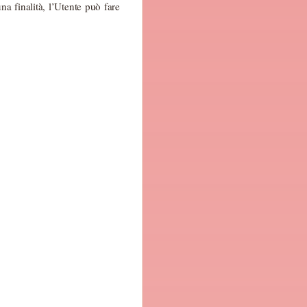
una finalità, l’Utente può fare