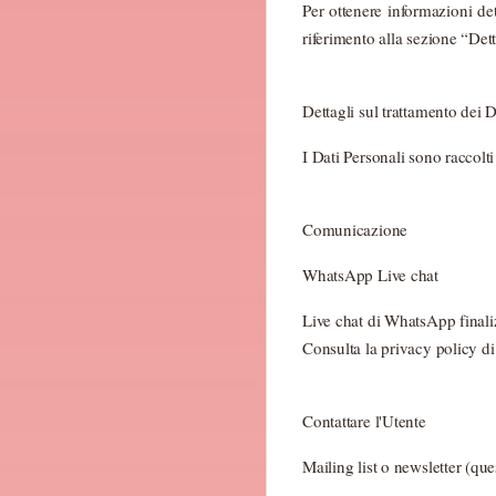
Per ottenere informazioni dett
riferimento alla sezione “Dett
Dettagli sul trattamento dei D
I Dati Personali sono raccolti 
Comunicazione
WhatsApp Live chat
Live chat di WhatsApp finali
Consulta la privacy policy d
Contattare l'Utente
Mailing list o newsletter (qu