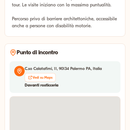
tour. Le visite iniziano con la massima puntualità.
Percorso privo di barriere architettoniche, accessibile
anche a persone con disabilità motorie.
Punto di incontro
C.so Calatafimi, 11, 90134 Palermo PA, Italia
Vedi su Maps
Davanti rosticceria