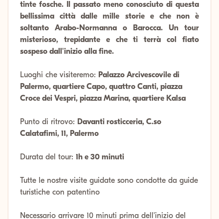
tinte fosche. Il passato meno conosciuto di questa
bellissima città dalle mille storie e che non è
soltanto Arabo-Normanna o Barocca. Un tour
misterioso, trepidante e che ti terrà col fiato
sospeso dall'inizio alla fine.
Luoghi che visiteremo:
Palazzo Arcivescovile di
Palermo, quartiere Capo, quattro Canti, piazza
Croce dei Vespri, piazza Marina, quartiere Kalsa
Punto di ritrovo:
Davanti rosticceria, C.so
Calatafimi, 11, Palermo
Durata del tour:
1h e 30 minuti
Tutte le nostre visite guidate sono condotte da guide
turistiche con patentino
Necessario arrivare 10 minuti prima dell'inizio del