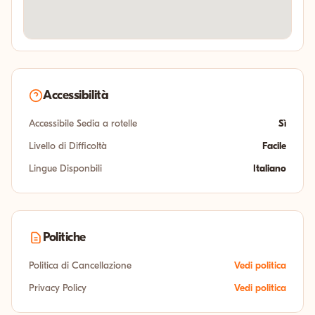
Accessibilità
Accessibile Sedia a rotelle
Sì
Livello di Difficoltà
Facile
Lingue Disponbili
Italiano
Politiche
Politica di Cancellazione
Vedi politica
Privacy Policy
Vedi politica