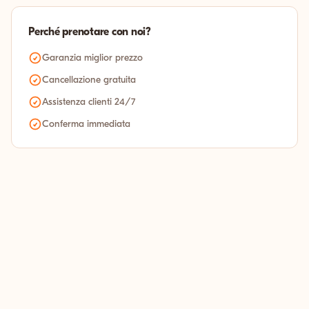
Perché prenotare con noi?
Garanzia miglior prezzo
Cancellazione gratuita
Assistenza clienti 24/7
Conferma immediata