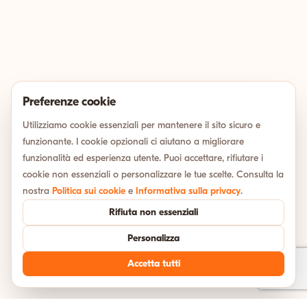
Preferenze cookie
Utilizziamo cookie essenziali per mantenere il sito sicuro e
funzionante. I cookie opzionali ci aiutano a migliorare
funzionalità ed esperienza utente. Puoi accettare, rifiutare i
cookie non essenziali o personalizzare le tue scelte. Consulta la
nostra
Politica sui cookie
e
Informativa sulla privacy
.
Rifiuta non essenziali
Personalizza
Accetta tutti